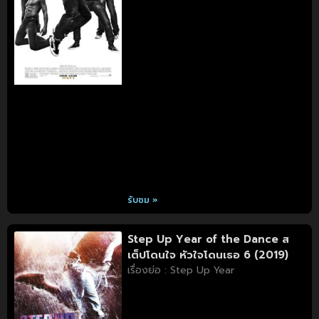
รับชม »
Step Up Year of the Dance ส
เต็ปโดนใจ หัวใจโดนเธอ 6 (2019)
เรื่องย่อ : Step Up Year