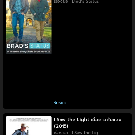
เรื่องย่อ : Brad’s Status
รับชม »
I Saw the Light เมื่อดาวดับแสง
(2015)
เรื่องย่อ : I Saw the Lig