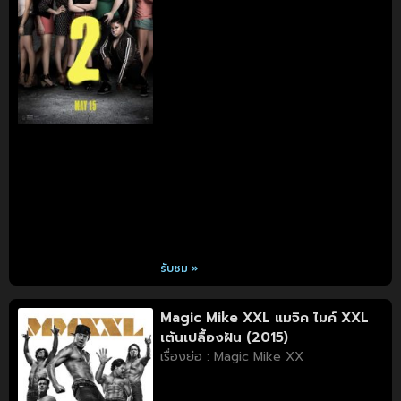
รับชม »
Magic Mike XXL แมจิค ไมค์ XXL
เต้นเปลื้องฝัน (2015)
เรื่องย่อ : Magic Mike XX