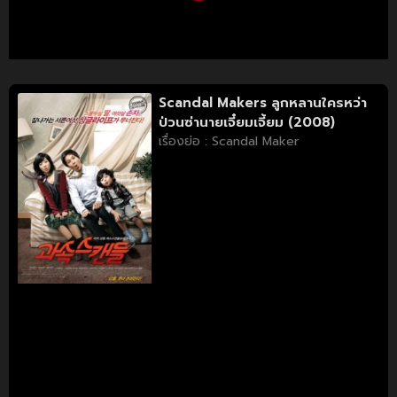
Scandal Makers ลูกหลานใครหว่า
ป่วนซ่านายเจี๋ยมเจี้ยม (2008)
เรื่องย่อ : Scandal Maker