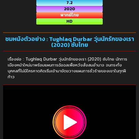
7.2
2020
พากย์ไทย
HD
ชมหนังตัวอย่าง : Tughlaq Durbar วุ่นนักรักของเรา
(2020) ซับไทย
เรื่องย่อ : Tughlaq Durbar วุ่นนักรักของเรา (2020) ซับไทย นักการ
เมืองหน้าใหม่มาพร้อมแผนการฉ้อฉลเพื่อหวังสั่งสมอำนาจ จนกระทั่ง
บุคคลที่ไม่มีใครคาดคิดเริ่มเข้ามาขัดขวางแผนการชั่วร้ายของเขาในทุกฝี
ก้าว