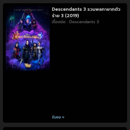
Descendants 3 รวมพลทายาทตัว
ร้าย 3 (2019)
เรื่องย่อ : Descendants 3
รับชม »