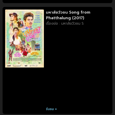
มหาลัยวัวชน Song from
Phatthalung (2017)
เรื่องย่อ : มหาลัยวัวชน S
รับชม »