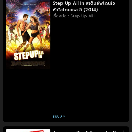
Step Up All In สเต็ปอัพโดนใจ
หัวใจโดนเธอ 5 (2014)
เรื่องย่อ : Step Up All I
รับชม »