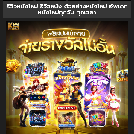
รีวิวหนังใหม่ รีวิวหนัง ตัวอย่างหนังใหม่ อัพเดท
หนังใหม่ทุกวัน ทุกเวลา