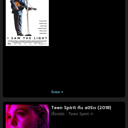
รับชม »
Teen Spirit ทีน สปิริต (2018)
เรื่องย่อ : Teen Spirit ท