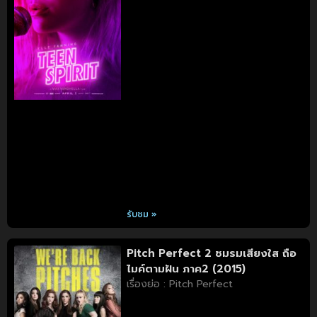
รับชม »
Pitch Perfect 2 ชมรมเสียงใส ถือ
ไมค์ตามฝัน ภาค2 (2015)
เรื่องย่อ : Pitch Perfect