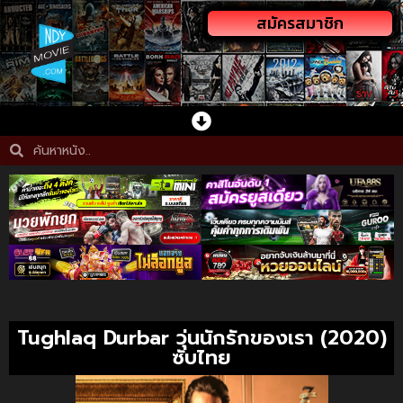
สมัครสมาชิก
Tughlaq Durbar วุ่นนักรักของเรา (2020)
ซับไทย