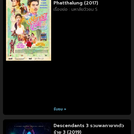
Phatthalung (2017)
เรื่องย่อ : มหาลัยวัวชน S
รับชม »
Descendants 3 รวมพลทายาทตัว
ร้าย 3 (2019)