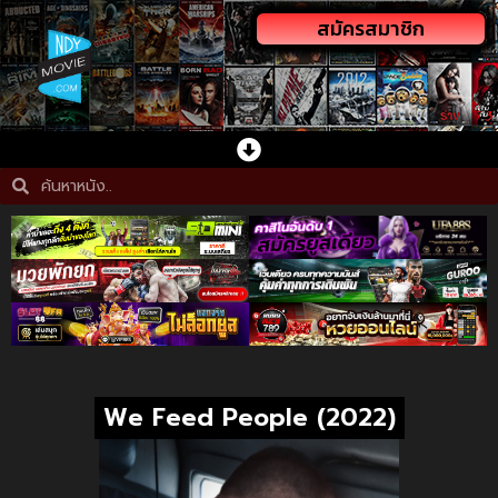
สมัครสมาชิก
We Feed People (2022)