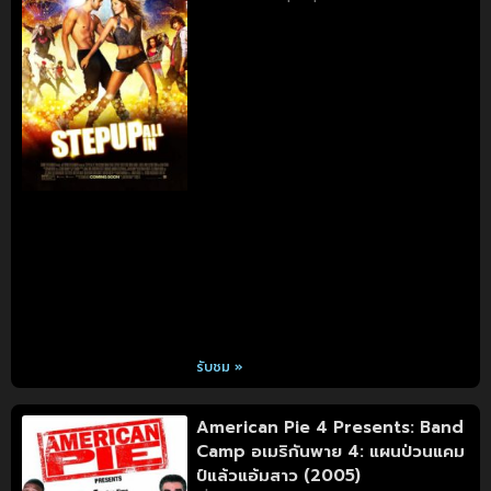
รับชม »
American Pie 4 Presents: Band
Camp อเมริกันพาย 4: แผนป่วนแคม
ป์แล้วแอ้มสาว (2005)