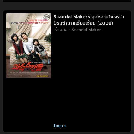
Scandal Makers ลูกหลานใครหว่า
ป่วนซ่านายเจี๋ยมเจี้ยม (2008)
เรื่องย่อ : Scandal Maker
รับชม »