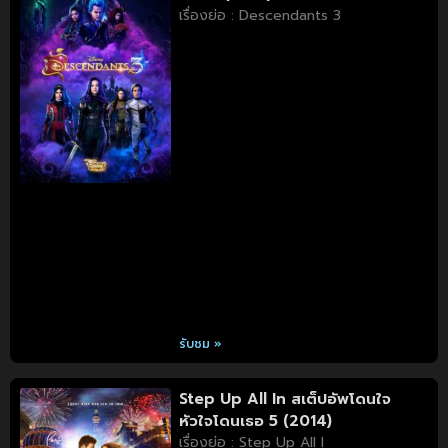
เรื่องย่อ : Descendants 3
รับชม »
Step Up All In สเต็ปอัพโดนใจ
หัวใจโดนเธอ 5 (2014)
เรื่องย่อ : Step Up All I