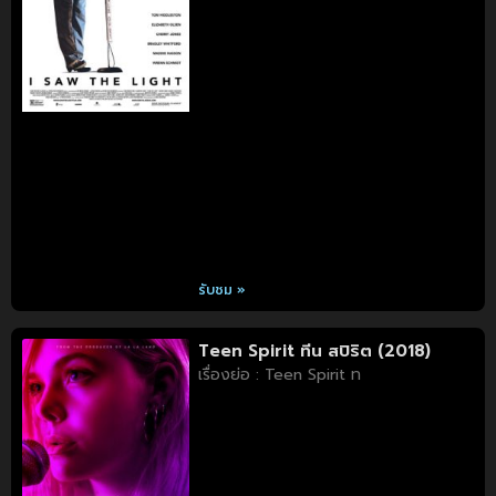
รับชม »
Teen Spirit ทีน สปิริต (2018)
เรื่องย่อ : Teen Spirit ท