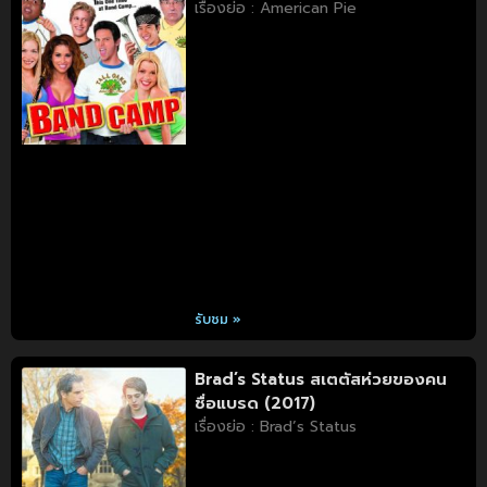
เรื่องย่อ : American Pie
รับชม »
Brad’s Status สเตตัสห่วยของคน
ชื่อแบรด (2017)
เรื่องย่อ : Brad’s Status