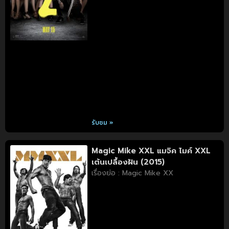
รับชม »
Magic Mike XXL แมจิค ไมค์ XXL
เต้นเปลื้องฝัน (2015)
เรื่องย่อ : Magic Mike XX