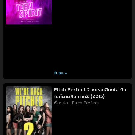
รับชม »
Pitch Perfect 2 ชมรมเสียงใส ถือ
ไมค์ตามฝัน ภาค2 (2015)
เรื่องย่อ : Pitch Perfect