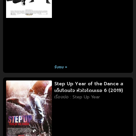
รับชม »
Step Up Year of the Dance ส
เต็ปโดนใจ หัวใจโดนเธอ 6 (2019)
เรื่องย่อ : Step Up Year