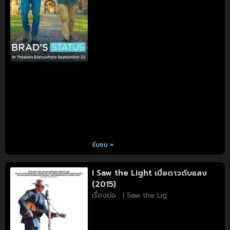
รับชม »
I Saw the Light เมื่อดาวดับแสง
(2015)
เรื่องย่อ : I Saw the Lig