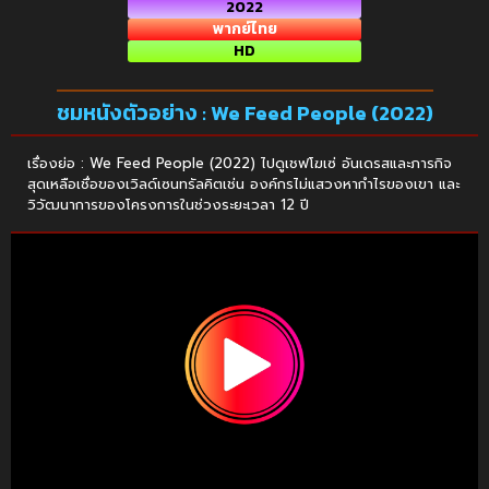
2022
พากย์ไทย
HD
ชมหนังตัวอย่าง : We Feed People (2022)
เรื่องย่อ : We Feed People (2022) ไปดูเชฟโฆเซ่ อันเดรสและภารกิจ
สุดเหลือเชื่อของเวิลด์เซนทรัลคิตเช่น องค์กรไม่แสวงหากำไรของเขา และ
วิวัฒนาการของโครงการในช่วงระยะเวลา 12 ปี