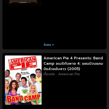
รับชม »
American Pie 4 Presents: Band
Camp อเมริกันพาย 4: แผนป่วนแคม
ป์แล้วแอ้มสาว (2005)
เรื่องย่อ : American Pie