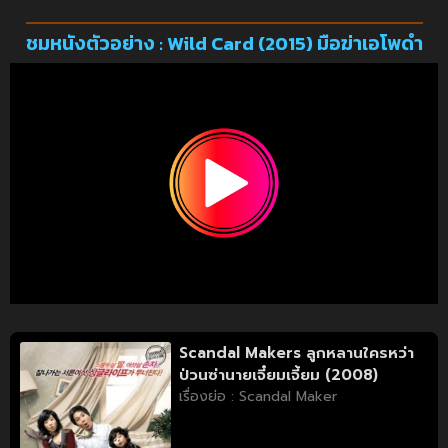
ชมหนังตัวอย่าง : Wild Card (2015) มือฆ่าเอโพดำ
Scandal Makers ลูกหลานใครหว่า
ป่วนซ่านายเจี๋ยมเจี้ยม (2008)
เรื่องย่อ : Scandal Maker