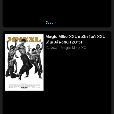
รับชม »
Magic Mike XXL แมจิค ไมค์ XXL
เต้นเปลื้องฝัน (2015)
เรื่องย่อ : Magic Mike XX