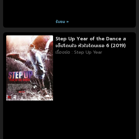
รับชม »
Step Up Year of the Dance ส
เต็ปโดนใจ หัวใจโดนเธอ 6 (2019)
เรื่องย่อ : Step Up Year