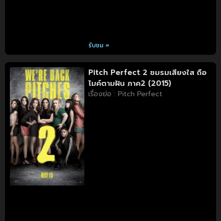
รับชม »
Pitch Perfect 2 ชมรมเสียงใส ถือ
ไมค์ตามฝัน ภาค2 (2015)
เรื่องย่อ : Pitch Perfect