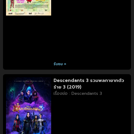
รับชม »
Descendants 3 รวมพลทายาทตัว
ร้าย 3 (2019)
เรื่องย่อ : Descendants 3