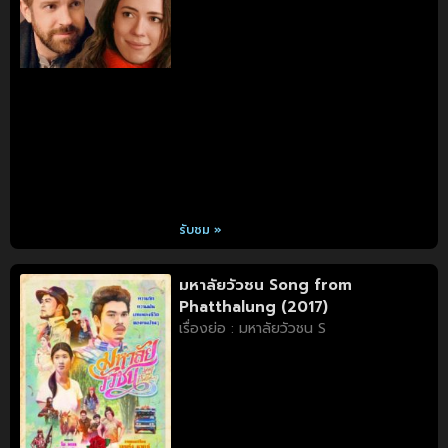
รับชม »
มหาลัยวัวชน Song from
Phatthalung (2017)
เรื่องย่อ : มหาลัยวัวชน S