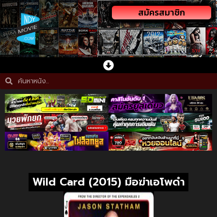
สมัครสมาชิก
Wild Card (2015) มือฆ่าเอโพดำ