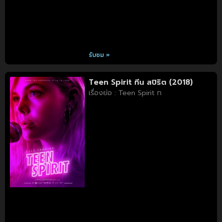
รับชม »
Teen Spirit ทีน สปิริต (2018)
เรื่องย่อ : Teen Spirit ท