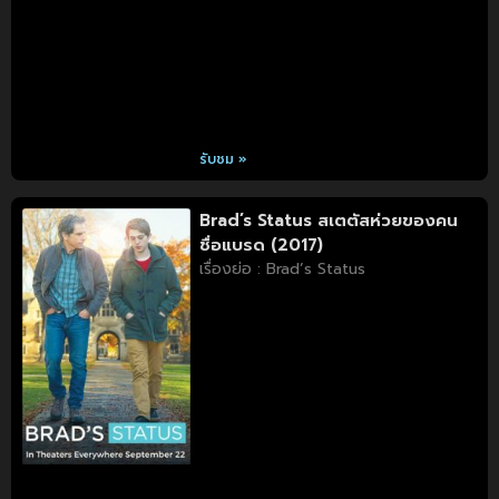
รับชม »
Brad’s Status สเตตัสห่วยของคน
ชื่อแบรด (2017)
เรื่องย่อ : Brad’s Status