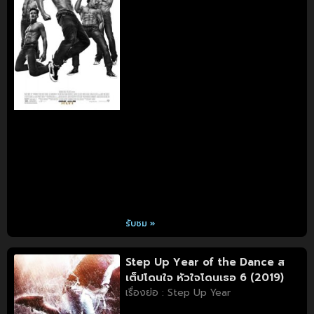
รับชม »
Step Up Year of the Dance ส
เต็ปโดนใจ หัวใจโดนเธอ 6 (2019)
เรื่องย่อ : Step Up Year