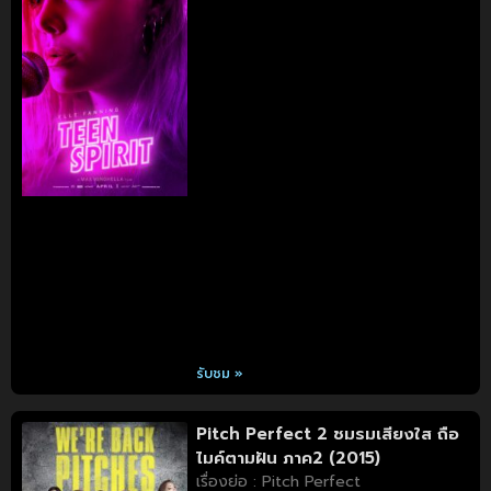
รับชม »
Pitch Perfect 2 ชมรมเสียงใส ถือ
ไมค์ตามฝัน ภาค2 (2015)
เรื่องย่อ : Pitch Perfect