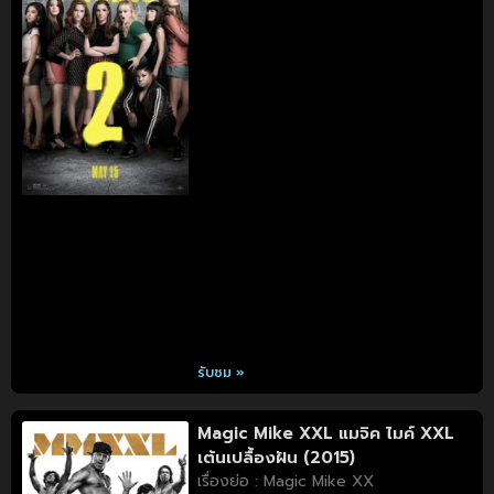
รับชม »
Magic Mike XXL แมจิค ไมค์ XXL
เต้นเปลื้องฝัน (2015)
เรื่องย่อ : Magic Mike XX