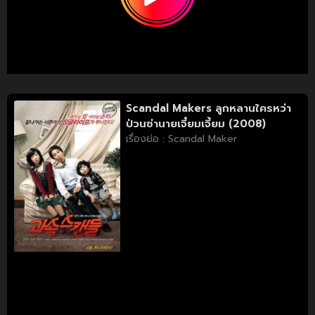
Scandal Makers ลูกหลานใครหว่า
ป่วนซ่านายเจี๋ยมเจี้ยม (2008)
เรื่องย่อ : Scandal Maker