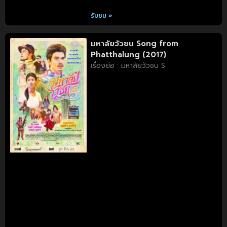
รับชม »
มหาลัยวัวชน Song from
Phatthalung (2017)
เรื่องย่อ : มหาลัยวัวชน S