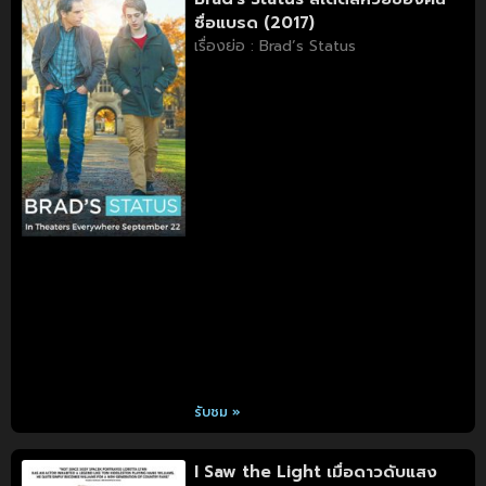
ชื่อแบรด (2017)
เรื่องย่อ : Brad’s Status
รับชม »
I Saw the Light เมื่อดาวดับแสง