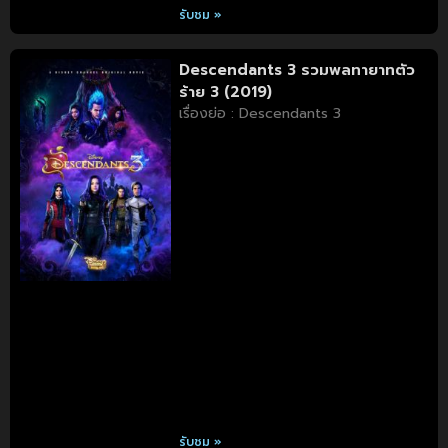
รับชม »
Descendants 3 รวมพลทายาทตัว
ร้าย 3 (2019)
เรื่องย่อ : Descendants 3
รับชม »