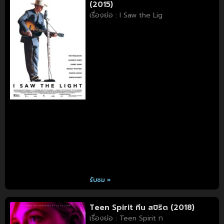
(2015)
เรื่องย่อ : I Saw the Lig
รับชม »
Teen Spirit ทีน สปิริต (2018)
เรื่องย่อ : Teen Spirit ท