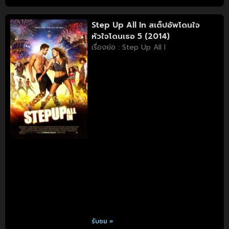
Step Up All In สเต็ปอัพโดนใจ
หัวใจโดนเธอ 5 (2014)
เรื่องย่อ : Step Up All I
รับชม »