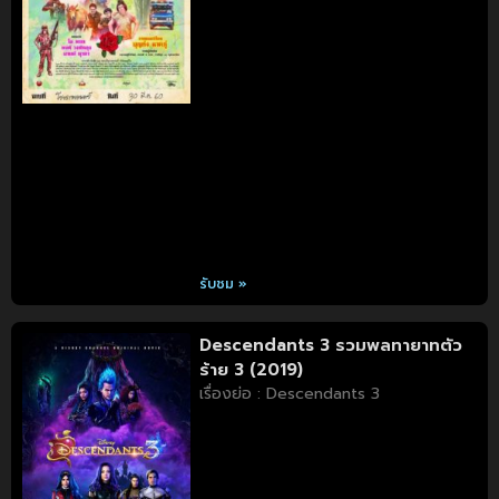
รับชม »
Descendants 3 รวมพลทายาทตัว
ร้าย 3 (2019)
เรื่องย่อ : Descendants 3