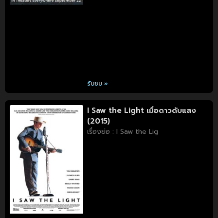
รับชม »
I Saw the Light เมื่อดาวดับแสง
(2015)
เรื่องย่อ : I Saw the Lig