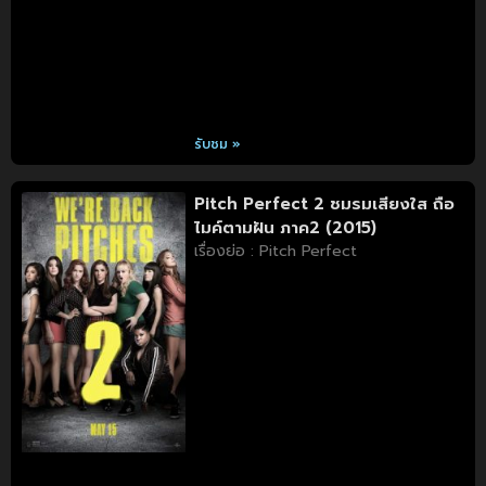
รับชม »
Pitch Perfect 2 ชมรมเสียงใส ถือ
ไมค์ตามฝัน ภาค2 (2015)
เรื่องย่อ : Pitch Perfect