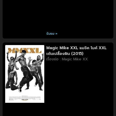
รับชม »
Magic Mike XXL แมจิค ไมค์ XXL
เต้นเปลื้องฝัน (2015)
เรื่องย่อ : Magic Mike XX