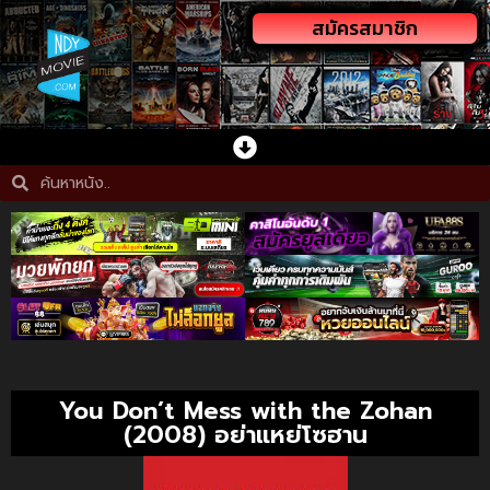
สมัครสมาชิก
You Don’t Mess with the Zohan
(2008) อย่าแหย่โซฮาน