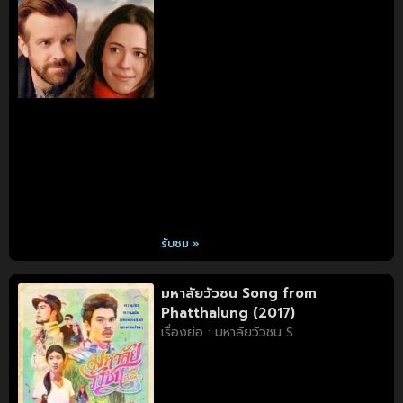
รับชม »
มหาลัยวัวชน Song from
Phatthalung (2017)
เรื่องย่อ : มหาลัยวัวชน S