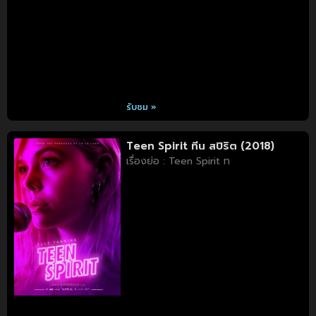
รับชม »
Teen Spirit ทีน สปิริต (2018)
เรื่องย่อ : Teen Spirit ท