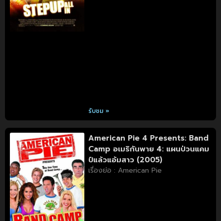
รับชม »
American Pie 4 Presents: Band
Camp อเมริกันพาย 4: แผนป่วนแคม
ป์แล้วแอ้มสาว (2005)
เรื่องย่อ : American Pie