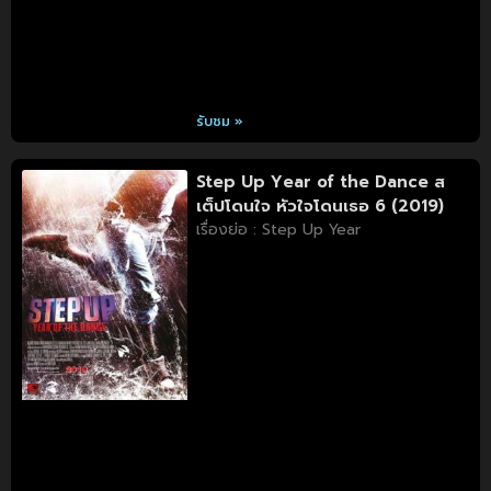
รับชม »
Step Up Year of the Dance ส
เต็ปโดนใจ หัวใจโดนเธอ 6 (2019)
เรื่องย่อ : Step Up Year