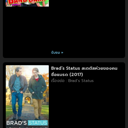
รับชม »
Brad’s Status สเตตัสห่วยของคน
ชื่อแบรด (2017)
เรื่องย่อ : Brad’s Status