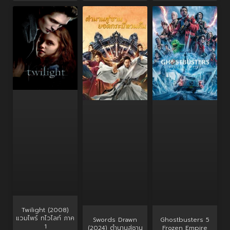
Twilight (2008)
แวมไพร์ ทไวไลท์ ภาค
Swords Drawn
Ghostbusters 5
1
(2024) ตำนานสู่ซาน
Frozen Empire