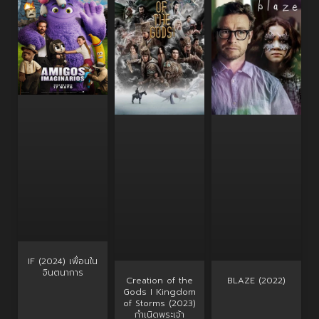
IF (2024) เพื่อนใน
จินตนาการ
Creation of the
BLAZE (2022)
Gods I Kingdom
of Storms (2023)
กําเนิดพระเจ้า