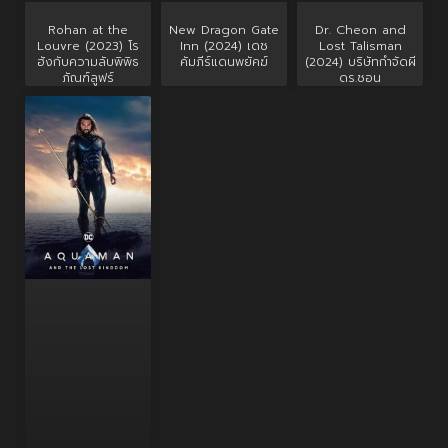
Rohan at the
New Dragon Gate
Dr. Cheon and
Louvre (2023) โร
Inn (2024) เดช
Lost Talisman
ฮังกับความลับพิพิธ
คัมภีร์แดนพยัคฆ์
(2024) บริษัทกำจัดผี
ภัณฑ์ลูฟร์
ดร.ชอน