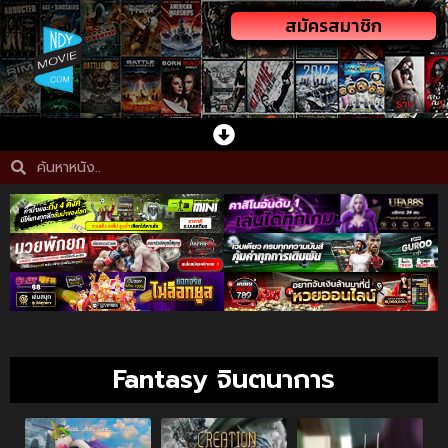
สมัครสมาชิก
Fantasy จินตนาการ